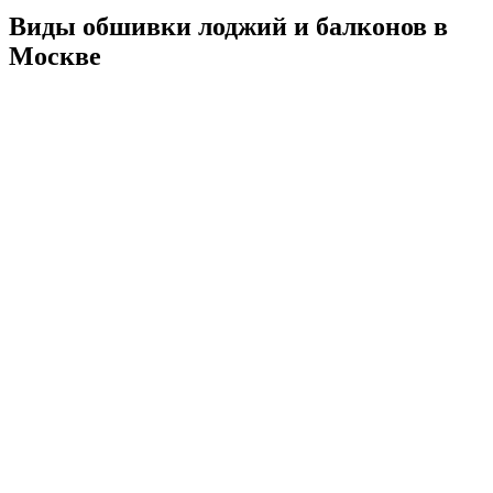
Виды обшивки лоджий и балконов в
Москве