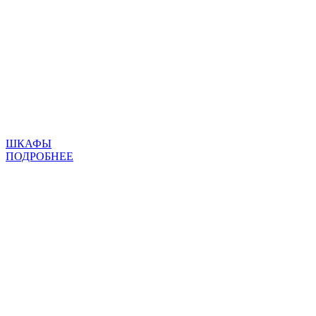
ШКАФЫ
ПОДРОБНЕЕ