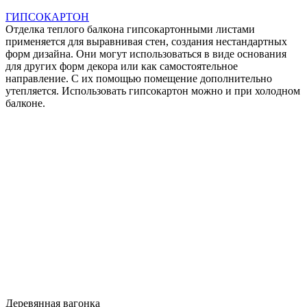
ГИПСОКАРТОН
Отделка теплого балкона гипсокартонными листами
применяется для выравнивая стен, создания нестандартных
форм дизайна. Они могут использоваться в виде основания
для других форм декора или как самостоятельное
направление. С их помощью помещение дополнительно
утепляется. Использовать гипсокартон можно и при холодном
балконе.
Деревянная вагонка