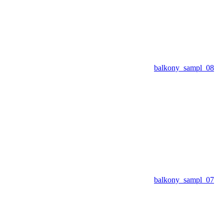
balkony_sampl_08
balkony_sampl_07