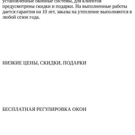
установленные оконные системы, для клиентов
предусмотрены скидки и подарки. На выполненные работы
дается гарантия на 10 лет, заказы на утепление выполняются в
любой сезон года.
НИЗКИЕ ЦЕНЫ, СКИДКИ, ПОДАРКИ
БЕСПЛАТНАЯ РЕГУЛИРОВКА ОКОН