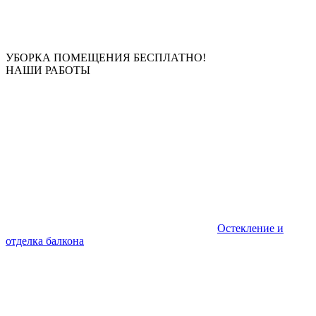
УБОРКА ПОМЕЩЕНИЯ БЕСПЛАТНО!
НАШИ РАБОТЫ
Остекление и
отделка балкона