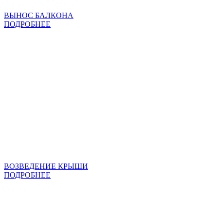
ВЫНОС БАЛКОНА
ПОДРОБНЕЕ
ВОЗВЕДЕНИЕ КРЫШИ
ПОДРОБНЕЕ