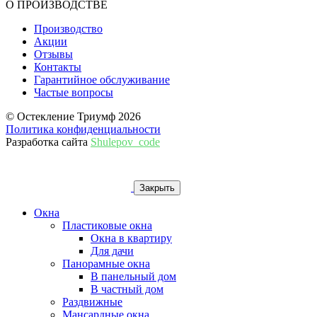
О ПРОИЗВОДСТВЕ
Производство
Акции
Отзывы
Контакты
Гарантийное обслуживание
Частые вопросы
© Остекление Триумф 2026
Политика конфиденциальности
Разработка сайта
Shulepov_code
Закрыть
Окна
Пластиковые окна
Окна в квартиру
Для дачи
Панорамные окна
В панельный дом
В частный дом
Раздвижные
Мансардные окна