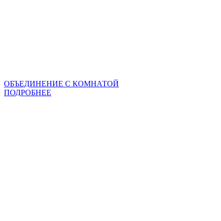
ОБЪЕДИНЕНИЕ С КОМНАТОЙ
ПОДРОБНЕЕ