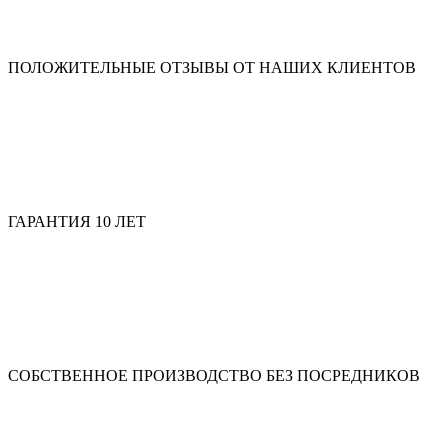
ПОЛОЖИТЕЛЬНЫЕ ОТЗЫВЫ ОТ НАШИХ КЛИЕНТОВ
ГАРАНТИЯ 10 ЛЕТ
СОБСТВЕННОЕ ПРОИЗВОДСТВО БЕЗ ПОСРЕДНИКОВ