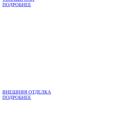
ПОДРОБНЕЕ
ВНЕШНЯЯ ОТДЕЛКА
ПОДРОБНЕЕ