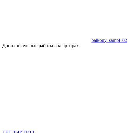
balkony_sampl_02
Дополнительные работы в квартирах
ТЕПЛЫЙ ПОЛ