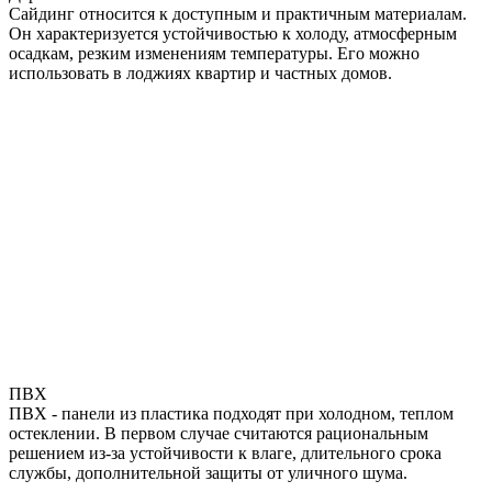
Сайдинг относится к доступным и практичным материалам.
Он характеризуется устойчивостью к холоду, атмосферным
осадкам, резким изменениям температуры. Его можно
использовать в лоджиях квартир и частных домов.
ПВХ
ПВХ - панели из пластика подходят при холодном, теплом
остеклении. В первом случае считаются рациональным
решением из-за устойчивости к влаге, длительного срока
службы, дополнительной защиты от уличного шума.