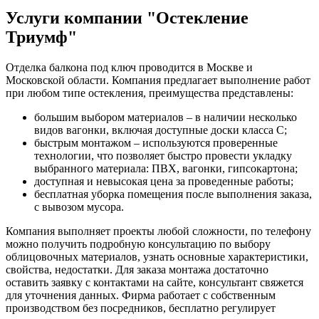
Услуги компании "Остекление
Триумф"
Отделка балкона под ключ проводится в Москве и
Московской области. Компания предлагает выполнение работ
при любом типе остекления, преимущества представлены:
большим выбором материалов – в наличии несколько
видов вагонки, включая доступные доски класса С;
быстрым монтажом – используются проверенные
технологии, что позволяет быстро провести укладку
выбранного материала: ПВХ, вагонки, гипсокартона;
доступная и невысокая цена за проведенные работы;
бесплатная уборка помещения после выполнения заказа,
с вывозом мусора.
Компания выполняет проекты любой сложности, по телефону
можно получить подробную консультацию по выбору
облицовочных материалов, узнать основные характеристики,
свойства, недостатки. Для заказа монтажа достаточно
оставить заявку с контактами на сайте, консультант свяжется
для уточнения данных. Фирма работает с собственным
производством без посредников, бесплатно регулирует