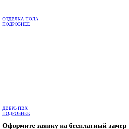
ОТДЕЛКА ПОЛА
ПОДРОБНЕЕ
ДВЕРЬ ПВХ
ПОДРОБНЕЕ
Оформите заявку на бесплатный замер