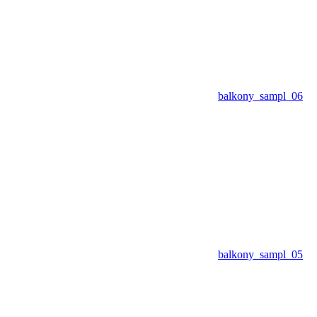
balkony_sampl_06
balkony_sampl_05