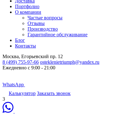
Доставка
Портфолио
О компании
Частые вопросы
Отзывы
Производство
Гарантийное обслуживание
Блог
Контакты
Москва, Егорьевский пр. 12
8 (499) 755-97-66
osteklenietriumph@yandex.ru
Ежедневно с 9:00 - 21:00
WhatsApp
Калькулятор
Заказать звонок
1