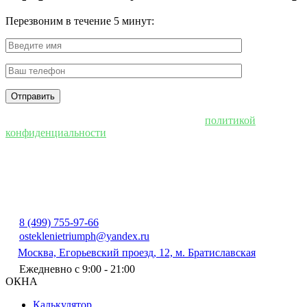
Перезвоним в течение 5 минут:
Нажимая "Отправить", вы соглашаетесь с
политикой
конфиденциальности
8 (499) 755-97-66
osteklenietriumph@yandex.ru
Москва, Егорьевский проезд, 12, м. Братиславская
Ежедневно с 9:00 - 21:00
ОКНА
Калькулятор