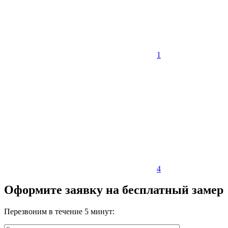
1
4
Оформите заявку на бесплатный замер
Перезвоним в течение 5 минут: