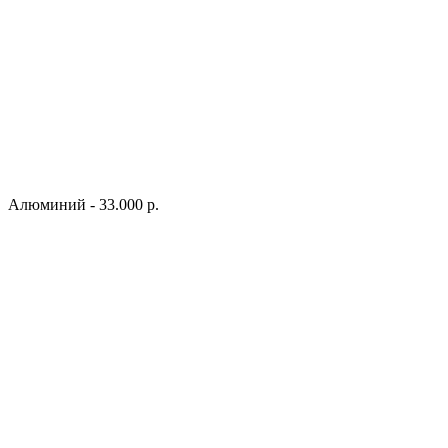
Алюминий - 33.000 р.