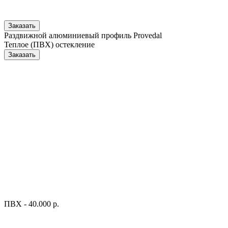
Заказать
Раздвижной алюминиевый профиль Provedal
Теплое (ПВХ) остекление
Заказать
ПВХ - 40.000 р.