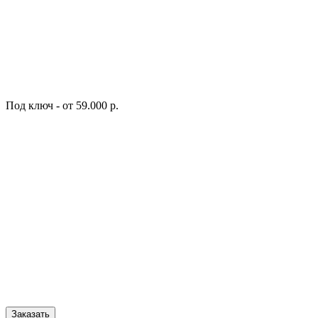
Под ключ - от 59.000 р.
Заказать