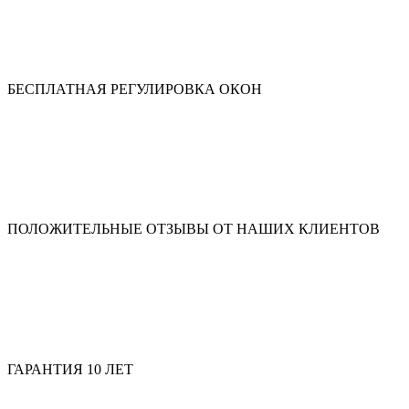
БЕСПЛАТНАЯ РЕГУЛИРОВКА ОКОН
ПОЛОЖИТЕЛЬНЫЕ ОТЗЫВЫ ОТ НАШИХ КЛИЕНТОВ
ГАРАНТИЯ 10 ЛЕТ