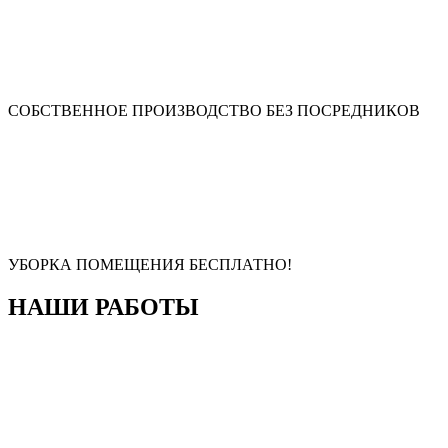
СОБСТВЕННОЕ ПРОИЗВОДСТВО БЕЗ ПОСРЕДНИКОВ
УБОРКА ПОМЕЩЕНИЯ БЕСПЛАТНО!
НАШИ РАБОТЫ