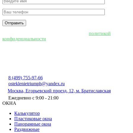
Нажимая "Отправить", вы соглашаетесь с
политикой
конфиденциальности
8 (499) 755-97-66
osteklenietriumph@yandex.ru
Москва, Егорьевский проезд, 12, м. Братиславская
Ежедневно с 9:00 - 21:00
ОКНА
Калькулятор
Пластиковые окна
Панорамные окна
Раздвижные