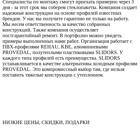
Специалисты по монтажу смогут приехать примерно через 3
дня - за этот срок мы соберем стеклопакеты. Компания создает
надежные конструкции на основе профилей известных
брендов. У нас вы получите гарантию не только на работу.
Мы несем ответственность за качество собранных
конструкций. Также компания осуществляет
постгарантийный ремонт. В портфолио можно увидеть
примеры выполненных нами работ. Организация работает с
ПВХ-профилями REHAU, KBE, алюминиевыми
PROVEDAL, полутеплыми пластиковыми SLIDORS. У
каждого типа профилей есть преимущества. SLIDORS
устанавливается в качестве альтернативы холодным профилям
PROVEDAL. Это компромиссный выбор там, где нельзя
поставить тяжелые конструкции с утеплением.
НИЗКИЕ ЦЕНЫ, СКИДКИ, ПОДАРКИ