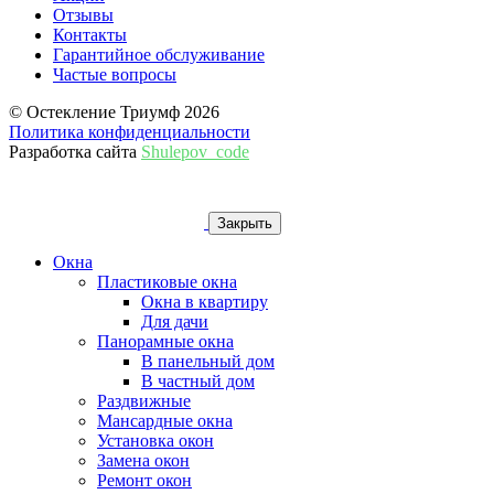
Отзывы
Контакты
Гарантийное обслуживание
Частые вопросы
© Остекление Триумф 2026
Политика конфиденциальности
Разработка сайта
Shulepov_code
Закрыть
Окна
Пластиковые окна
Окна в квартиру
Для дачи
Панорамные окна
В панельный дом
В частный дом
Раздвижные
Мансардные окна
Установка окон
Замена окон
Ремонт окон