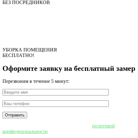
БЕЗ ПОСРЕДНИКОВ
УБОРКА ПОМЕЩЕНИЯ
БЕСПЛАТНО!
Оформите заявку на бесплатный замер
Перезвоним в течение 5 минут:
Нажимая "Отправить", вы соглашаетесь с
политикой
конфиденциальности