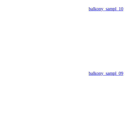
balkony_sampl_10
balkony_sampl_09