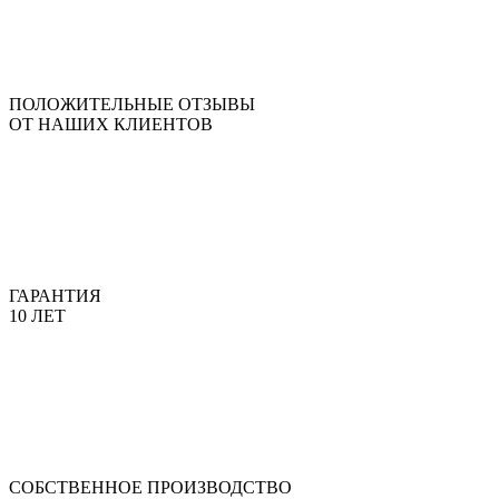
ПОЛОЖИТЕЛЬНЫЕ ОТЗЫВЫ
ОТ НАШИХ КЛИЕНТОВ
ГАРАНТИЯ
10 ЛЕТ
СОБСТВЕННОЕ ПРОИЗВОДСТВО