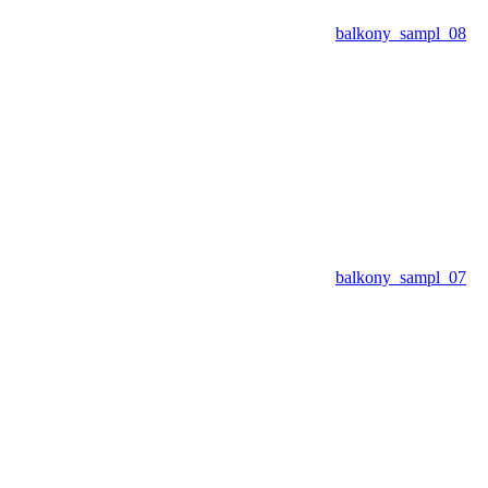
balkony_sampl_08
balkony_sampl_07