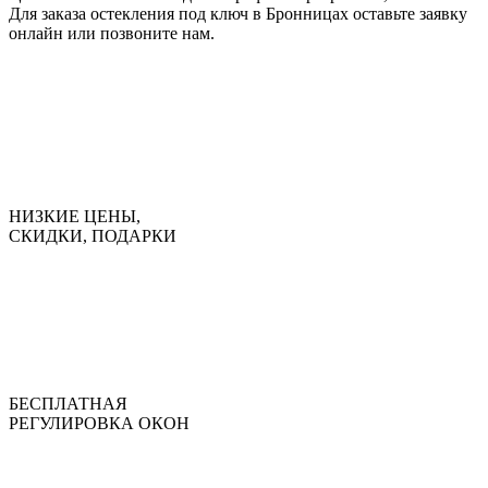
Для заказа остекления под ключ в Бронницах оставьте заявку
онлайн или позвоните нам.
НИЗКИЕ ЦЕНЫ,
СКИДКИ, ПОДАРКИ
БЕСПЛАТНАЯ
РЕГУЛИРОВКА ОКОН