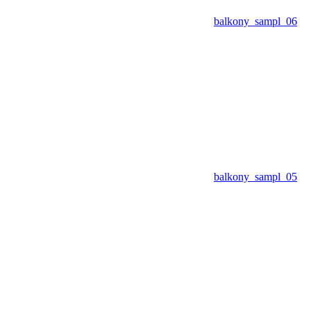
balkony_sampl_06
balkony_sampl_05