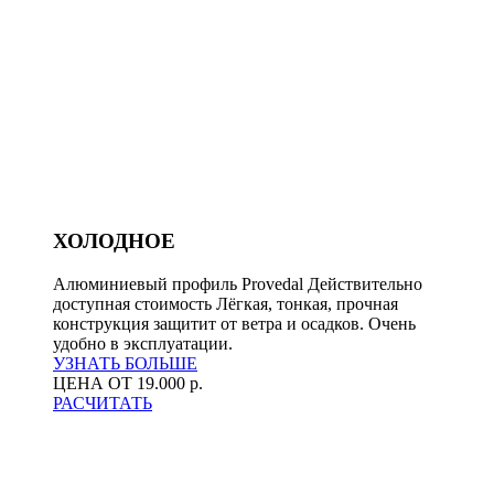
ХОЛОДНОЕ
Алюминиевый профиль Provedal Действительно
доступная стоимость Лёгкая, тонкая, прочная
конструкция защитит от ветра и осадков. Очень
удобно в эксплуатации.
УЗНАТЬ БОЛЬШЕ
ЦЕНА ОТ 19.000 р.
РАСЧИТАТЬ