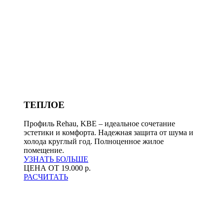
ТЕПЛОЕ
Профиль Rehau, KBE – идеальное сочетание
эстетики и комфорта. Надежная защита от шума и
холода круглый год. Полноценное жилое
помещение.
УЗНАТЬ БОЛЬШЕ
ЦЕНА ОТ 19.000 р.
РАСЧИТАТЬ