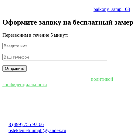
balkony_sampl_03
Оформите заявку на бесплатный замер
Перезвоним в течение 5 минут:
Нажимая "Отправить", вы соглашаетесь с
политикой
конфиденциальности
8 (499) 755-97-66
osteklenietriumph@yandex.ru