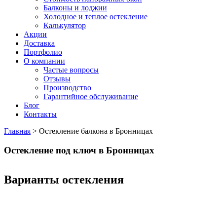
Балконы и лоджии
Холодное и теплое остекление
Калькулятор
Акции
Доставка
Портфолио
О компании
Частые вопросы
Отзывы
Производство
Гарантийное обслуживание
Блог
Контакты
Главная
>
Остекление балкона в Бронницах
Остекление под ключ в Бронницах
Варианты остекления