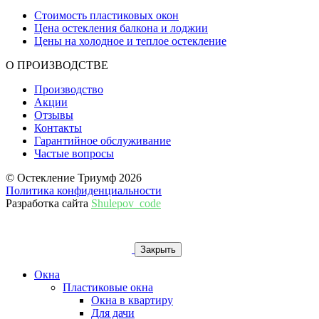
Стоимость пластиковых окон
Цена остекления балкона и лоджии
Цены на холодное и теплое остекление
О ПРОИЗВОДСТВЕ
Производство
Акции
Отзывы
Контакты
Гарантийное обслуживание
Частые вопросы
© Остекление Триумф 2026
Политика конфиденциальности
Разработка сайта
Shulepov_code
Закрыть
Окна
Пластиковые окна
Окна в квартиру
Для дачи