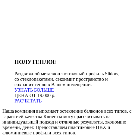
ПОЛУТЕПЛОЕ
Раздвижной металлопластиковый профиль Slidors,
со стеклопакетами, сэконмит пространство и
сохранит тепло в Вашем помещении.
УЗНАТЬ БОЛЬШЕ
ЦЕНА ОТ 19.000 р.
РАСЧИТАТЬ
Наша компания выполняет остекление балконов всех типов, с
гарантией качества Клиенты могут рассчитывать на
индивидуальный подход и отличные результаты, экономию
времени, денег. Предоставляем пластиковые ПВХ и
алюминиевые профили всех типов.