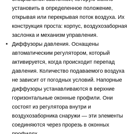
установить в определенное положение,
открывая или перекрывая поток воздуха. Их
конструкция проста: корпус, воздухозаборная
заслонка и механизм управления.
Диффузоры давления. Оснащены
автоматическим регулятором, который
активируется, когда происходит перепад
давления. Количество подаваемого воздуха
не зависит от погодных условий. Напорные
диффузоры устанавливаются в верхние
горизонтальные оконные профили. Они
состоят из регулятора внутри и
воздухозаборника снаружи — эти элементы
соединяются через прорезь в оконных
профилях.