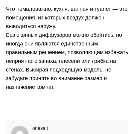
Что немаловажно, кухня, ванная и туалет — это
помещения, из которых воздух должен
выводиться наружу.
Без оконных диффузоров можно обойтись, но
иногда они являются единственным
правильным решением, позволяющим избежать
неприятного запаха, плесени или грибка на
стенах. Выбирая подходящую модель, не
забудьте принять во внимание размер и
назначение комнат.
onesait