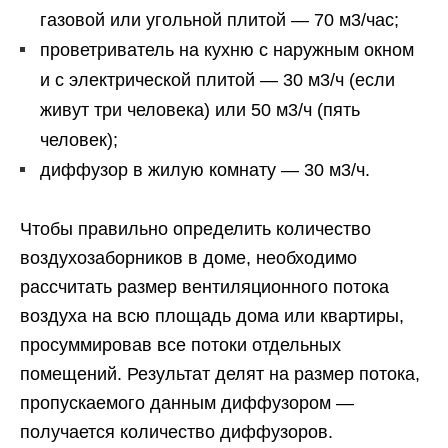
газовой или угольной плитой — 70 м3/час;
проветриватель на кухню с наружным окном
и с электрической плитой — 30 м3/ч (если
живут три человека) или 50 м3/ч (пять
человек);
диффузор в жилую комнату — 30 м3/ч.
Чтобы правильно определить количество
воздухозаборников в доме, необходимо
рассчитать размер вентиляционного потока
воздуха на всю площадь дома или квартиры,
просуммировав все потоки отдельных
помещений. Результат делят на размер потока,
пропускаемого данным диффузором —
получается количество диффузоров.