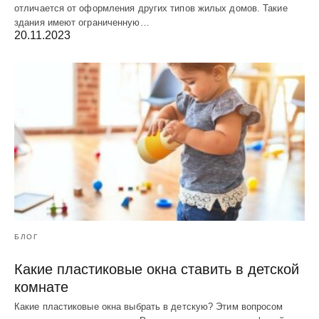
отличается от оформления других типов жилых домов. Такие
здания имеют ограниченную…
20.11.2023
БЛОГ
Какие пластиковые окна ставить в детской
комнате
Какие пластиковые окна выбрать в детскую? Этим вопросом