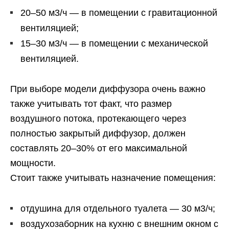
20–50 м3/ч — в помещении с гравитационной
вентиляцией;
15–30 м3/ч — в помещении с механической
вентиляцией.
При выборе модели диффузора очень важно
также учитывать тот факт, что размер
воздушного потока, протекающего через
полностью закрытый диффузор, должен
составлять 20–30% от его максимальной
мощности.
Стоит также учитывать назначение помещения:
отдушина для отдельного туалета — 30 м3/ч;
воздухозаборник на кухню с внешним окном с