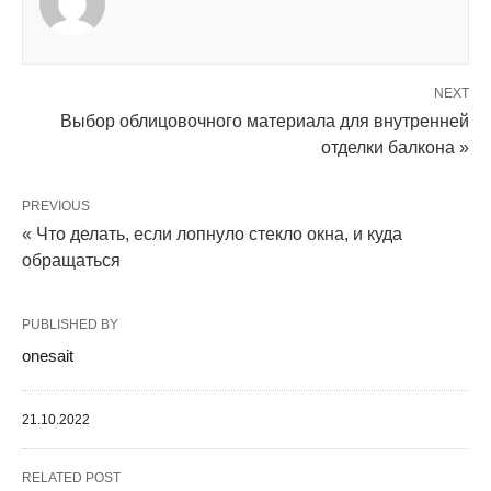
NEXT
Выбор облицовочного материала для внутренней
отделки балкона »
PREVIOUS
« Что делать, если лопнуло стекло окна, и куда
обращаться
PUBLISHED BY
onesait
21.10.2022
RELATED POST