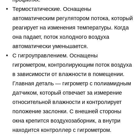
Термостатические. Оснащены
автоматическим регулятором потока, который
реагирует на изменения температуры. Когда
она падает, поток холодного воздуха
автоматически уменьшается.
С гигроуправлением. Оснащены
гигрометром, контролирующим поток воздуха
в зависимости от влажности в помещении.
Главная деталь — гигрометр с полиамидным
датчиком, который отвечает за измерение
относительной влажности и контролирует
положение заслонки. С внешней стороны
окна крепится воздухозаборник, а внутри
находится контроллер с гигрометром.