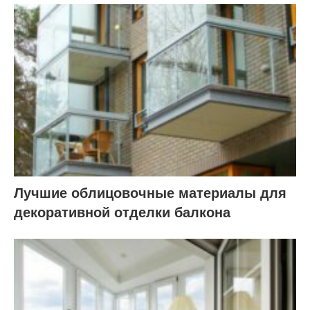
Лучшие облицовочные материалы для
декоративной отделки балкона