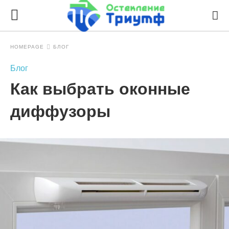
HOMEPAGE
БЛОГ
Блог
Как выбрать оконные
диффузоры