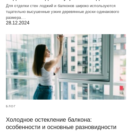
Для отделки стен лоджий и балконов широко используются
тщательно высушенные узкие деревянные доски одинакового
размера.…
28.12.2024
БЛОГ
Холодное остекление балкона:
особенности и основные разновидности