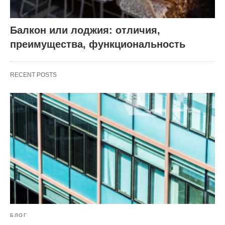
Балкон или лоджия: отличия,
преимущества, функциональность
RECENT POSTS
БЛОГ