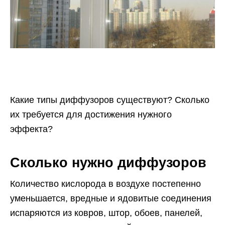
Какие типы диффузоров существуют? Сколько
их требуется для достижения нужного
эффекта?
Сколько нужно диффузоров
Количество кислорода в воздухе постепенно
уменьшается, вредные и ядовитые соединения
испаряются из ковров, штор, обоев, панелей,