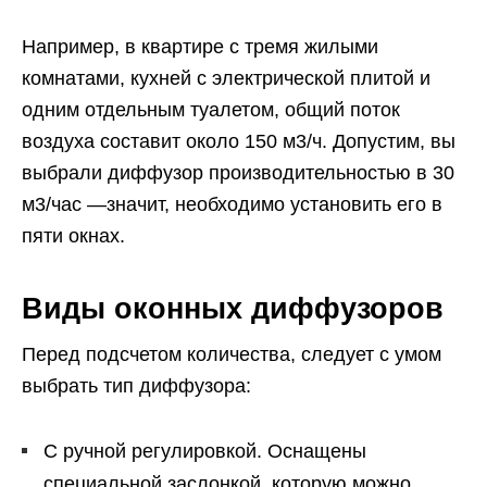
Например, в квартире с тремя жилыми
комнатами, кухней с электрической плитой и
одним отдельным туалетом, общий поток
воздуха составит около 150 м3/ч. Допустим, вы
выбрали диффузор производительностью в 30
м3/час —значит, необходимо установить его в
пяти окнах.
Виды оконных диффузоров
Перед подсчетом количества, следует с умом
выбрать тип диффузора:
С ручной регулировкой. Оснащены
специальной заслонкой, которую можно