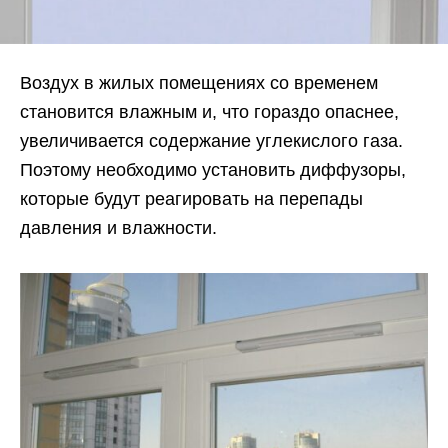
Воздух в жилых помещениях со временем
становится влажным и, что гораздо опаснее,
увеличивается содержание углекислого газа.
Поэтому необходимо установить диффузоры,
которые будут реагировать на перепады
давления и влажности.