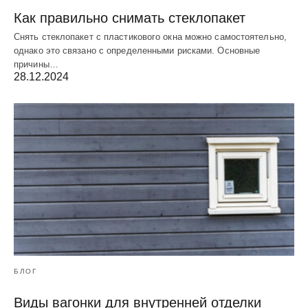
Как правильно снимать стеклопакет
Снять стеклопакет с пластикового окна можно самостоятельно,
однако это связано с определенными рисками. Основные
причины…
28.12.2024
БЛОГ
Виды вагонки для внутренней отделки