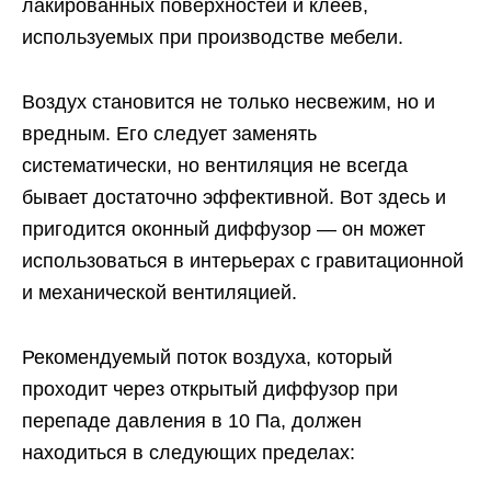
лакированных поверхностей и клеев,
используемых при производстве мебели.
Воздух становится не только несвежим, но и
вредным. Его следует заменять
систематически, но вентиляция не всегда
бывает достаточно эффективной. Вот здесь и
пригодится оконный диффузор — он может
использоваться в интерьерах с гравитационной
и механической вентиляцией.
Рекомендуемый поток воздуха, который
проходит через открытый диффузор при
перепаде давления в 10 Па, должен
находиться в следующих пределах: