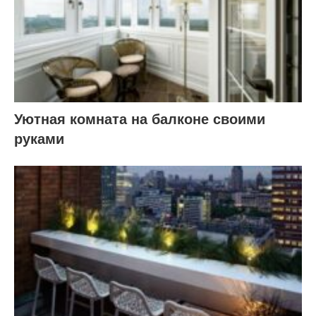
Уютная комната на балконе своими
руками