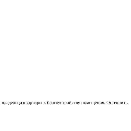
й владельца квартиры к благоустройству помещения. Остеклить