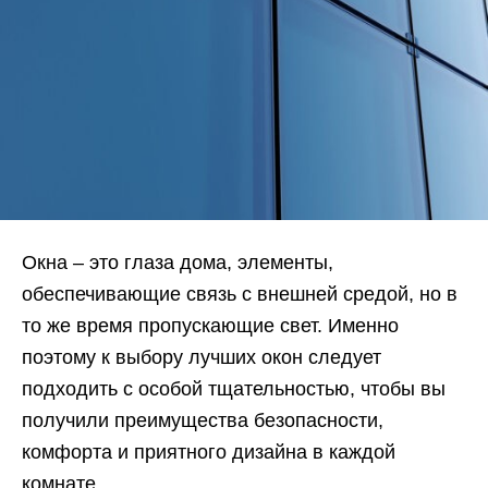
Окна – это глаза дома, элементы,
обеспечивающие связь с внешней средой, но в
то же время пропускающие свет. Именно
поэтому к выбору лучших окон следует
подходить с особой тщательностью, чтобы вы
получили преимущества безопасности,
комфорта и приятного дизайна в каждой
комнате.