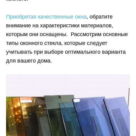
Приобретая качественные окна
, обратите
внимание на характеристики материалов,
которым они оснащены. Рассмотрим основные
типы оконного стекла, которые следует
учитывать при выборе оптимального варианта
для вашего дома.