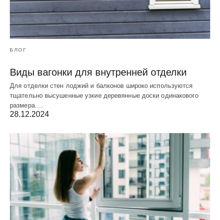
БЛОГ
Виды вагонки для внутренней отделки
Для отделки стен лоджий и балконов широко используются
тщательно высушенные узкие деревянные доски одинакового
размера.…
28.12.2024