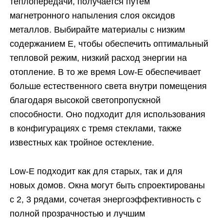
теплопередачи, получается путем
магнетронного напыления слоя оксидов
металлов. Выбирайте материалы с низким
содержанием Е, чтобы обеспечить оптимальный
тепловой режим, низкий расход энергии на
отопление. В то же время Low-E обеспечивает
больше естественного света внутри помещения
благодаря высокой светопропускной
способности. Оно подходит для использования
в конфигурациях с тремя стеклами, также
известных как тройное остекление.
Low-E подходит как для старых, так и для
новых домов. Окна могут быть спроектированы
с 2, 3 рядами, сочетая энергоэффективность с
полной прозрачностью и лучшим