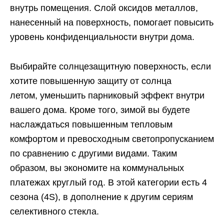
внутрь помещения. Слой оксидов металлов,
нанесенный на поверхность, помогает повысить
уровень конфиденциальности внутри дома.
Выбирайте солнцезащитную поверхность, если
хотите повышенную защиту от солнца
летом, уменьшить парниковый эффект внутри
вашего дома. Кроме того, зимой вы будете
наслаждаться повышенным тепловым
комфортом и превосходным светопропусканием
по сравнению с другими видами. Таким
образом, вы экономите на коммунальных
платежах круглый год. В этой категории есть 4
сезона (4S), в дополнение к другим сериям
селективного стекла.