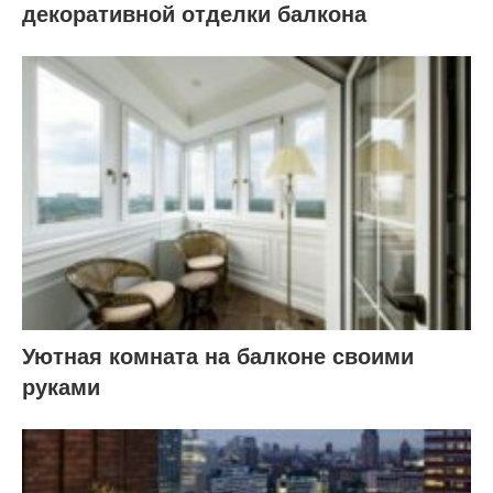
декоративной отделки балкона
Уютная комната на балконе своими
руками