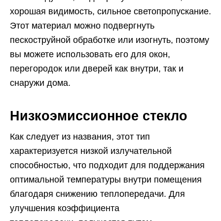
хорошая видимость, сильное светопропускание.
Этот материал можно подвергнуть
пескоструйной обработке или изогнуть, поэтому
вы можете использовать его для окон,
перегородок или дверей как внутри, так и
снаружи дома.
Низкоэмиссионное стекло
Как следует из названия, этот тип
характеризуется низкой излучательной
способностью, что подходит для поддержания
оптимальной температуры внутри помещения
благодаря снижению теплопередачи. Для
улучшения коэффициента