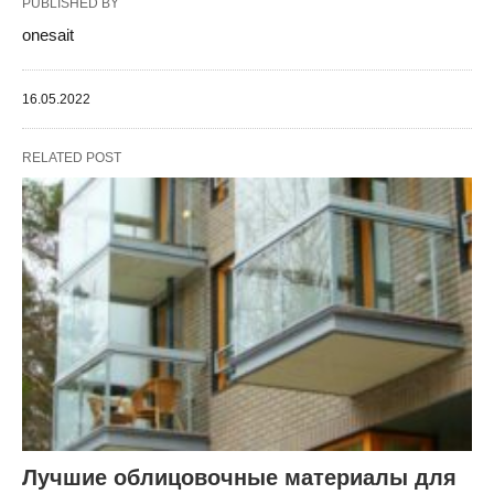
PUBLISHED BY
onesait
16.05.2022
RELATED POST
Лучшие облицовочные материалы для