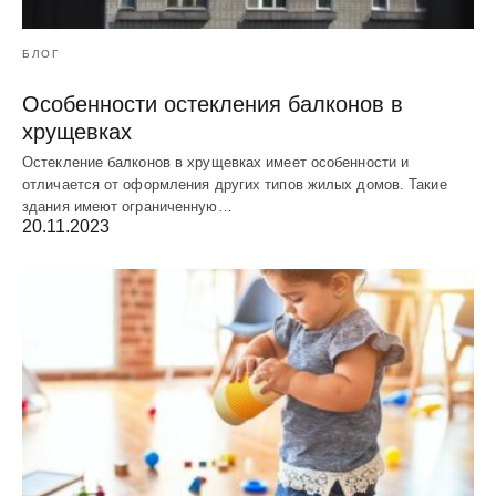
БЛОГ
Особенности остекления балконов в
хрущевках
Остекление балконов в хрущевках имеет особенности и
отличается от оформления других типов жилых домов. Такие
здания имеют ограниченную…
20.11.2023