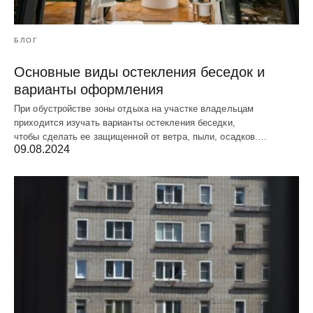
БЛОГ
Основные виды остекления беседок и
варианты оформления
При обустройстве зоны отдыха на участке владельцам
приходится изучать варианты остекления беседки,
чтобы сделать ее защищенной от ветра, пыли, осадков.…
09.08.2024