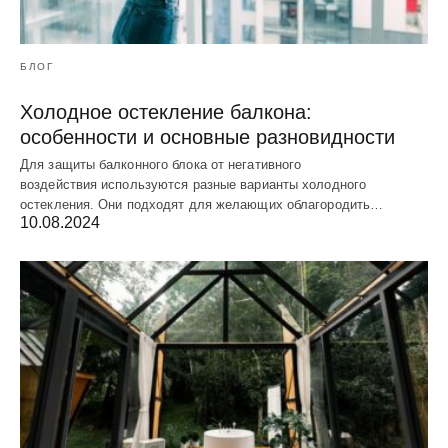
БЛОГ
Холодное остекление балкона:
особенности и основные разновидности
Для защиты балконного блока от негативного
воздействия используются разные варианты холодного
остекления. Они подходят для желающих облагородить…
10.08.2024