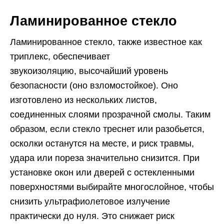
Ламинированное стекло
Ламинированное стекло, также известное как
триплекс, обеспечивает
звукоизоляцию, высочайший уровень
безопасности (оно взломостойкое). Оно
изготовлено из нескольких листов,
соединенных слоями прозрачной смолы. Таким
образом, если стекло треснет или разобьется,
осколки останутся на месте, и риск травмы,
удара или пореза значительно снизится. При
установке окон или дверей с остекленными
поверхностями выбирайте многослойное, чтобы
снизить ультрафиолетовое излучение
практически до нуля. Это снижает риск