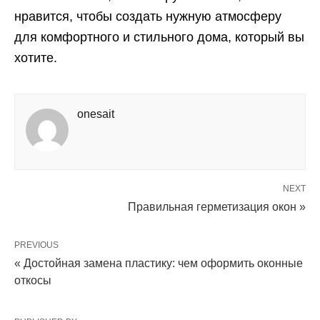
нравится, чтобы создать нужную атмосферу
для комфортного и стильного дома, который вы
хотите.
onesait
NEXT
Правильная герметизация окон »
PREVIOUS
« Достойная замена пластику: чем оформить оконные
откосы