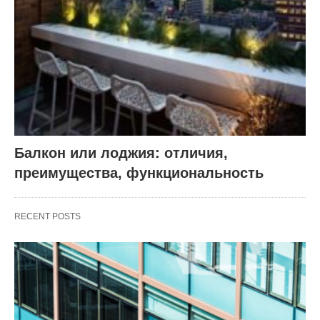
Балкон или лоджия: отличия,
преимущества, функциональность
RECENT POSTS