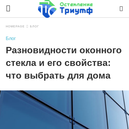
HOMEPAGE
БЛОГ
Блог
Разновидности оконного
стекла и его свойства:
что выбрать для дома