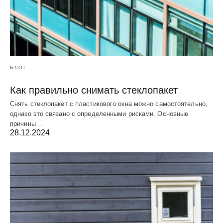
БЛОГ
Как правильно снимать стеклопакет
Снять стеклопакет с пластикового окна можно самостоятельно,
однако это связано с определенными рисками. Основные
причины…
28.12.2024