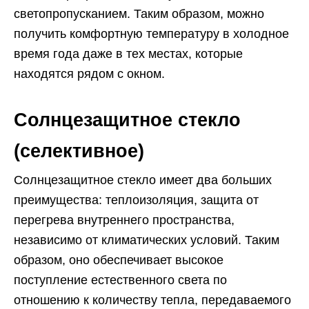
светопропусканием. Таким образом, можно
получить комфортную температуру в холодное
время года даже в тех местах, которые
находятся рядом с окном.
Солнцезащитное стекло
(селективное)
Солнцезащитное стекло имеет два больших
преимущества: теплоизоляция, защита от
перегрева внутреннего пространства,
независимо от климатических условий. Таким
образом, оно обеспечивает высокое
поступление естественного света по
отношению к количеству тепла, передаваемого