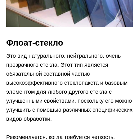
Флоат-стекло
Это вид натурального, нейтрального, очень
прозрачного стекла. Этот тип является
обязательной составной частью
высокоэффективного стеклопакета и базовым
элементом для любого другого стекла с
улучшенными свойствами, поскольку его можно
улучшить с помощью различных специфических
видов обработки.
Рекомендуется, когда требуется четкость,