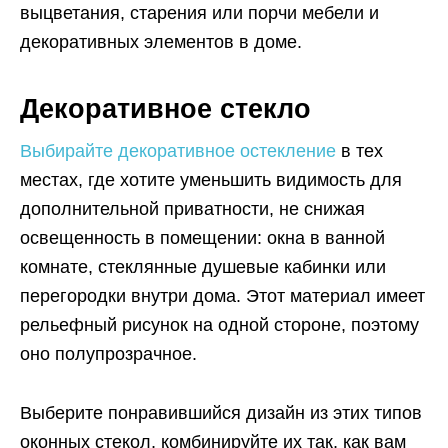
выцветания, старения или порчи мебели и
декоративных элементов в доме.
Декоративное стекло
Выбирайте декоративное остекление
в тех
местах, где хотите уменьшить видимость для
дополнительной приватности, не снижая
освещенность в помещении: окна в ванной
комнате, стеклянные душевые кабинки или
перегородки внутри дома. Этот материал имеет
рельефный рисунок на одной стороне, поэтому
оно полупрозрачное.
Выберите понравившийся дизайн из этих типов
оконных стекол, комбинируйте их так, как вам